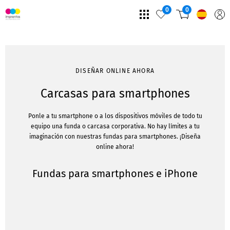
0
0
DISEÑAR ONLINE AHORA
Carcasas para smartphones
Ponle a tu smartphone o a los dispositivos móviles de todo tu
equipo una funda o carcasa corporativa. No hay límites a tu
imaginación con nuestras fundas para smartphones. ¡Diseña
online ahora!
Fundas para smartphones e iPhone