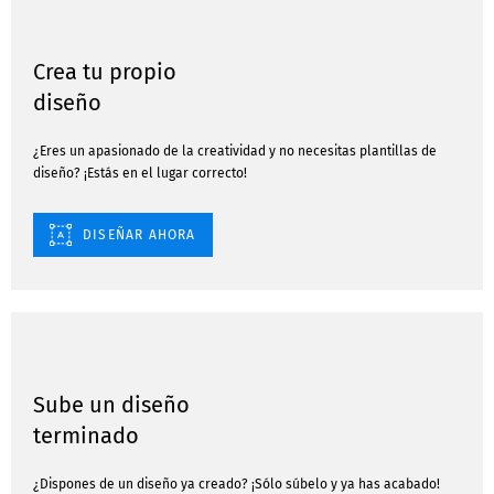
Crea tu propio
diseño
¿Eres un apasionado de la creatividad y no necesitas plantillas de
diseño? ¡Estás en el lugar correcto!
DISEÑAR AHORA
Sube un diseño
terminado
¿Dispones de un diseño ya creado? ¡Sólo súbelo y ya has acabado!