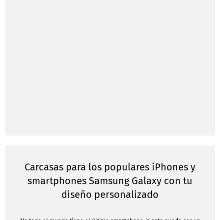
Carcasas para los populares iPhones y
smartphones Samsung Galaxy con tu
diseño personalizado