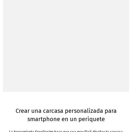
Crear una carcasa personalizada para
smartphone en un periquete