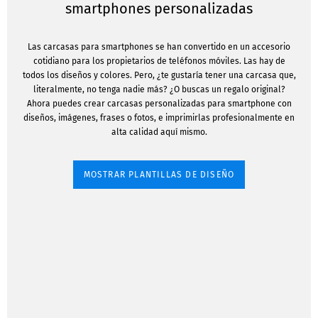
smartphones personalizadas
Las carcasas para smartphones se han convertido en un accesorio
cotidiano para los propietarios de teléfonos móviles. Las hay de
todos los diseños y colores. Pero, ¿te gustaría tener una carcasa que,
literalmente, no tenga nadie más? ¿O buscas un regalo original?
Ahora puedes crear carcasas personalizadas para smartphone con
diseños, imágenes, frases o fotos, e imprimirlas profesionalmente en
alta calidad aquí mismo.
MOSTRAR PLANTILLAS DE DISEÑO