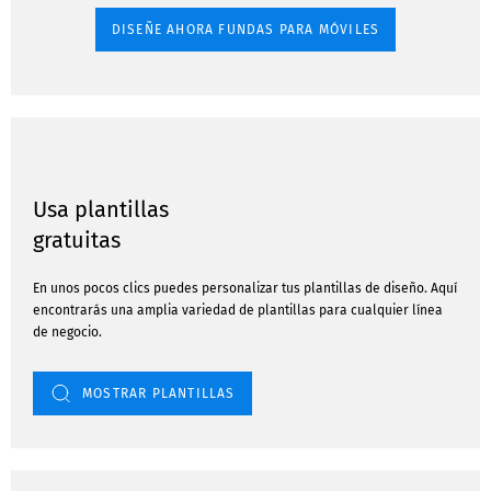
DISEÑE AHORA FUNDAS PARA MÓVILES
Usa plantillas
gratuitas
En unos pocos clics puedes personalizar tus plantillas de diseño. Aquí
encontrarás una amplia variedad de plantillas para cualquier línea
de negocio.
MOSTRAR PLANTILLAS