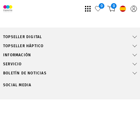
0
0
TOPSELLER DIGITAL
TOPSELLER HÁPTICO
INFORMACIÓN
SERVICIO
BOLETÍN DE NOTICIAS
SOCIAL MEDIA