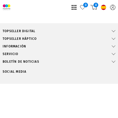
0
0
TOPSELLER DIGITAL
TOPSELLER HÁPTICO
INFORMACIÓN
SERVICIO
BOLETÍN DE NOTICIAS
SOCIAL MEDIA