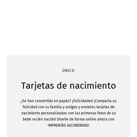
ÚNICO
Tarjetas de nacimiento
¿Se han convertido en papás? ¡Felicidades! ¡Comparta su
felicidad con su familia y amigos y envíeles tarjetas de
nacimiento personalizadas con las primeras fotos de su
bebé recién nacido! Diseñe de forma online ahora con
IMPRENTAS ALCOBENDAS!