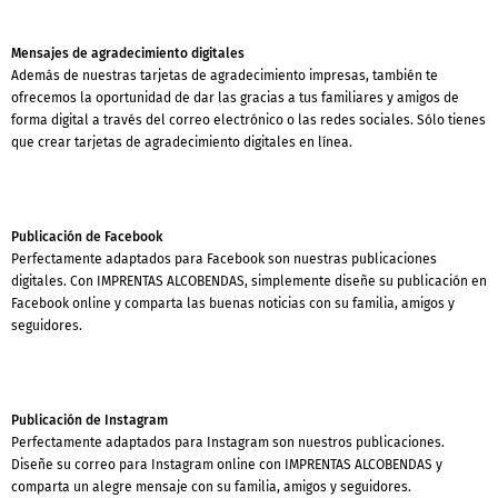
Mensajes de agradecimiento digitales
Además de nuestras tarjetas de agradecimiento impresas, también te
ofrecemos la oportunidad de dar las gracias a tus familiares y amigos de
forma digital a través del correo electrónico o las redes sociales. Sólo tienes
que crear tarjetas de agradecimiento digitales en línea.
Publicación de Facebook
Perfectamente adaptados para Facebook son nuestras publicaciones
digitales. Con IMPRENTAS ALCOBENDAS, simplemente diseñe su publicación en
Facebook online y comparta las buenas noticias con su familia, amigos y
seguidores.
Publicación de Instagram
Perfectamente adaptados para Instagram son nuestros publicaciones.
Diseñe su correo para Instagram online con IMPRENTAS ALCOBENDAS y
comparta un alegre mensaje con su familia, amigos y seguidores.