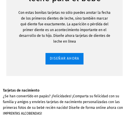
Con estas bonitas tarjetas no sólo puedes anotar la fecha
de los primeros dientes de leche, sino también marcar
qué diente fue exactamente. La aparición o pérdida del
primer diente es un acontecimiento importante en el
desarrollo de tu hijo. Diseñe ahora tarjetas de dientes de
leche en línea
DISEÑAR AHORA
Tarjetas de nacimiento
¿Se han convertido en papás? ¡Felicidades! ¡Comparta su felicidad con su
familia y amigos y envíeles tarjetas de nacimiento personalizadas con las
primeras fotos de su bebé recién nacido! Diseñe de forma online ahora con
IMPRENTAS ALCOBENDAS!