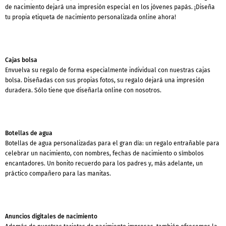
de nacimiento dejará una impresión especial en los jóvenes papás. ¡Diseña
tu propia etiqueta de nacimiento personalizada online ahora!
Cajas bolsa
Envuelva su regalo de forma especialmente individual con nuestras cajas
bolsa. Diseñadas con sus propias fotos, su regalo dejará una impresión
duradera. Sólo tiene que diseñarla online con nosotros.
Botellas de agua
Botellas de agua personalizadas para el gran día: un regalo entrañable para
celebrar un nacimiento, con nombres, fechas de nacimiento o símbolos
encantadores. Un bonito recuerdo para los padres y, más adelante, un
práctico compañero para las manitas.
Anuncios digitales de nacimiento