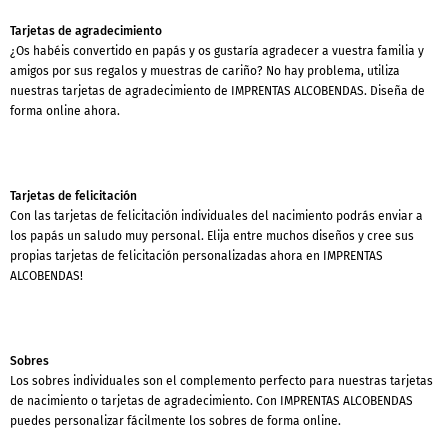
Tarjetas de agradecimiento
¿Os habéis convertido en papás y os gustaría agradecer a vuestra familia y
amigos por sus regalos y muestras de cariño? No hay problema, utiliza
nuestras tarjetas de agradecimiento de IMPRENTAS ALCOBENDAS. Diseña de
forma online ahora.
Tarjetas de felicitación
Con las tarjetas de felicitación individuales del nacimiento podrás enviar a
los papás un saludo muy personal. Elija entre muchos diseños y cree sus
propias tarjetas de felicitación personalizadas ahora en IMPRENTAS
ALCOBENDAS!
Sobres
Los sobres individuales son el complemento perfecto para nuestras tarjetas
de nacimiento o tarjetas de agradecimiento. Con IMPRENTAS ALCOBENDAS
puedes personalizar fácilmente los sobres de forma online.