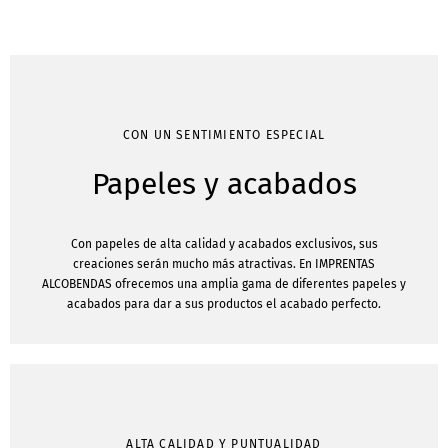
CON UN SENTIMIENTO ESPECIAL
Papeles y acabados
Con papeles de alta calidad y acabados exclusivos, sus
creaciones serán mucho más atractivas. En IMPRENTAS
ALCOBENDAS ofrecemos una amplia gama de diferentes papeles y
acabados para dar a sus productos el acabado perfecto.
ALTA CALIDAD Y PUNTUALIDAD