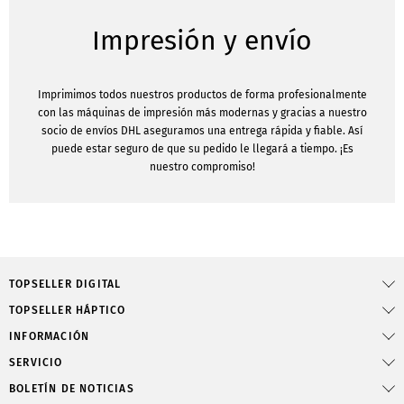
Impresión y envío
Imprimimos todos nuestros productos de forma profesionalmente
con las máquinas de impresión más modernas y gracias a nuestro
socio de envíos DHL aseguramos una entrega rápida y fiable. Así
puede estar seguro de que su pedido le llegará a tiempo. ¡Es
nuestro compromiso!
TOPSELLER DIGITAL
TOPSELLER HÁPTICO
INFORMACIÓN
SERVICIO
BOLETÍN DE NOTICIAS