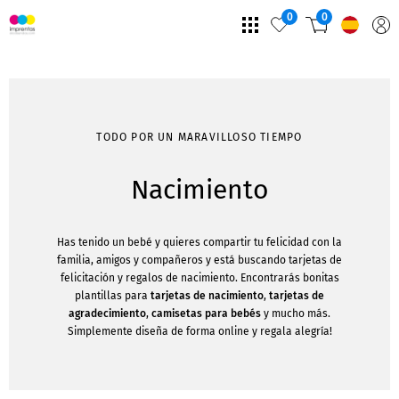
0
0
TODO POR UN MARAVILLOSO TIEMPO
Nacimiento
Has tenido un bebé y quieres compartir tu felicidad con la
familia, amigos y compañeros y está buscando tarjetas de
felicitación y regalos de nacimiento. Encontrarás bonitas
plantillas para
tarjetas de nacimiento
,
tarjetas de
agradecimiento
,
camisetas para bebés
y mucho más.
Simplemente diseña de forma online y regala alegría!