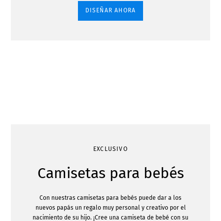
DISEÑAR AHORA
EXCLUSIVO
Camisetas para bebés
Con nuestras camisetas para bebés puede dar a los
nuevos papás un regalo muy personal y creativo por el
nacimiento de su hijo. ¡Cree una camiseta de bebé con su