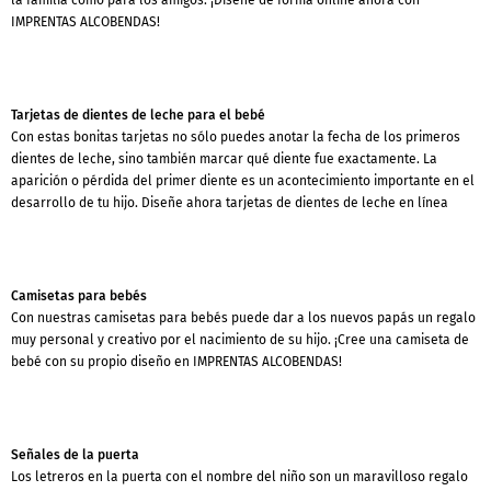
IMPRENTAS ALCOBENDAS!
Tarjetas de dientes de leche para el bebé
Con estas bonitas tarjetas no sólo puedes anotar la fecha de los primeros
dientes de leche, sino también marcar qué diente fue exactamente. La
aparición o pérdida del primer diente es un acontecimiento importante en el
desarrollo de tu hijo. Diseñe ahora tarjetas de dientes de leche en línea
Camisetas para bebés
Con nuestras camisetas para bebés puede dar a los nuevos papás un regalo
muy personal y creativo por el nacimiento de su hijo. ¡Cree una camiseta de
bebé con su propio diseño en IMPRENTAS ALCOBENDAS!
Señales de la puerta
Los letreros en la puerta con el nombre del niño son un maravilloso regalo