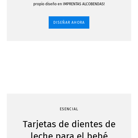
propio diseño en IMPRENTAS ALCOBENDAS!
DISEÑAR AHORA
ESENCIAL
Tarjetas de dientes de
leche para el bebé