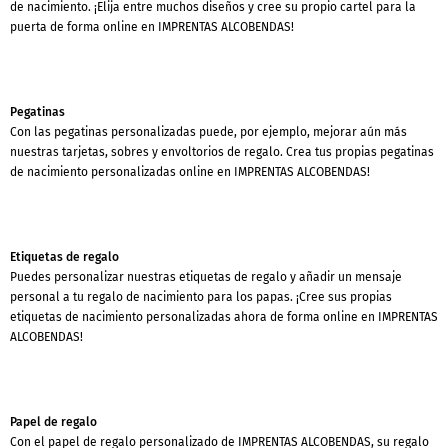
de nacimiento. ¡Elija entre muchos diseños y cree su propio cartel para la
puerta de forma online en IMPRENTAS ALCOBENDAS!
Pegatinas
Con las pegatinas personalizadas puede, por ejemplo, mejorar aún más
nuestras tarjetas, sobres y envoltorios de regalo. Crea tus propias pegatinas
de nacimiento personalizadas online en IMPRENTAS ALCOBENDAS!
Etiquetas de regalo
Puedes personalizar nuestras etiquetas de regalo y añadir un mensaje
personal a tu regalo de nacimiento para los papas. ¡Cree sus propias
etiquetas de nacimiento personalizadas ahora de forma online en IMPRENTAS
ALCOBENDAS!
Papel de regalo
Con el papel de regalo personalizado de IMPRENTAS ALCOBENDAS, su regalo