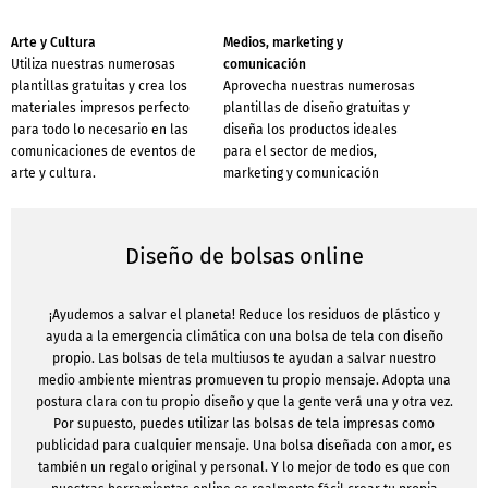
Arte y Cultura
Medios, marketing y
Utiliza nuestras numerosas
comunicación
plantillas gratuitas y crea los
Aprovecha nuestras numerosas
materiales impresos perfecto
plantillas de diseño gratuitas y
para todo lo necesario en las
diseña los productos ideales
comunicaciones de eventos de
para el sector de medios,
arte y cultura.
marketing y comunicación
Diseño de bolsas online
¡Ayudemos a salvar el planeta! Reduce los residuos de plástico y
ayuda a la emergencia climática con una bolsa de tela con diseño
propio. Las bolsas de tela multiusos te ayudan a salvar nuestro
medio ambiente mientras promueven tu propio mensaje. Adopta una
postura clara con tu propio diseño y que la gente verá una y otra vez.
Por supuesto, puedes utilizar las bolsas de tela impresas como
publicidad para cualquier mensaje. Una bolsa diseñada con amor, es
también un regalo original y personal. Y lo mejor de todo es que con