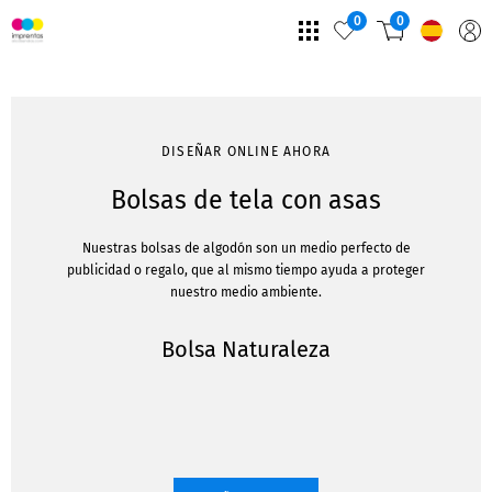
0
0
DISEÑAR ONLINE AHORA
Bolsas de tela con asas
Nuestras bolsas de algodón son un medio perfecto de
publicidad o regalo, que al mismo tiempo ayuda a proteger
nuestro medio ambiente.
Bolsa Naturaleza