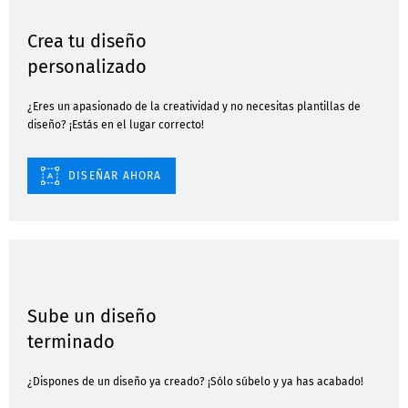
Crea tu diseño
personalizado
¿Eres un apasionado de la creatividad y no necesitas plantillas de
diseño? ¡Estás en el lugar correcto!
DISEÑAR AHORA
Sube un diseño
terminado
¿Dispones de un diseño ya creado? ¡Sólo súbelo y ya has acabado!