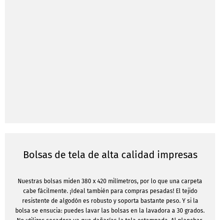
Bolsas de tela de alta calidad impresas
Nuestras bolsas miden 380 x 420 milímetros, por lo que una carpeta
cabe fácilmente. ¡Ideal también para compras pesadas! El tejido
resistente de algodón es robusto y soporta bastante peso. Y si la
bolsa se ensucia: puedes lavar las bolsas en la lavadora a 30 grados.