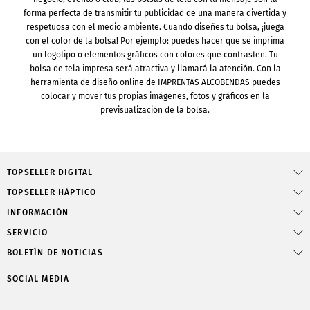
forma perfecta de transmitir tu publicidad de una manera divertida y
respetuosa con el medio ambiente. Cuando diseñes tu bolsa, ¡juega
con el color de la bolsa! Por ejemplo: puedes hacer que se imprima
un logotipo o elementos gráficos con colores que contrasten. Tu
bolsa de tela impresa será atractiva y llamará la atención. Con la
herramienta de diseño online de IMPRENTAS ALCOBENDAS puedes
colocar y mover tus propias imágenes, fotos y gráficos en la
previsualización de la bolsa.
TOPSELLER DIGITAL
TOPSELLER HÁPTICO
INFORMACIÓN
SERVICIO
BOLETÍN DE NOTICIAS
SOCIAL MEDIA