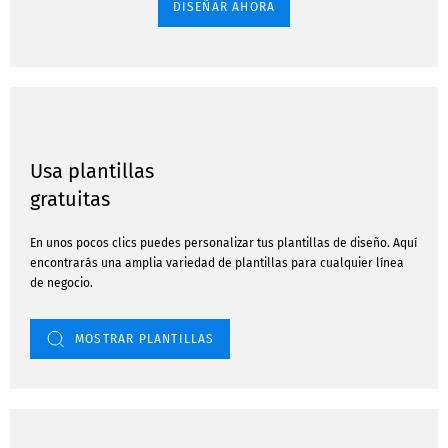
DISEÑAR AHORA
Usa plantillas
gratuitas
En unos pocos clics puedes personalizar tus plantillas de diseño. Aquí
encontrarás una amplia variedad de plantillas para cualquier línea
de negocio.
MOSTRAR PLANTILLAS