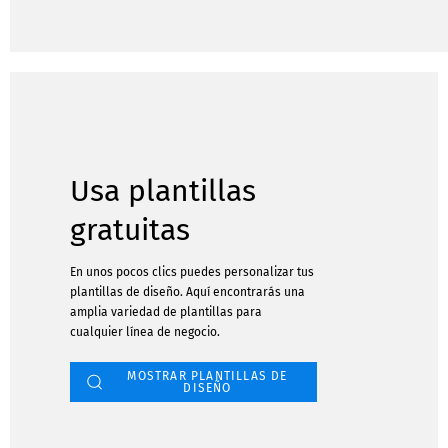
Usa plantillas
gratuitas
En unos pocos clics puedes personalizar tus
plantillas de diseño. Aquí encontrarás una
amplia variedad de plantillas para
cualquier línea de negocio.
MOSTRAR PLANTILLAS DE
DISEÑO