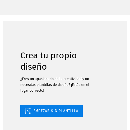
Crea tu propio
diseño
¿Eres un apasionado de la creatividad y no
necesitas plantillas de diseño? ¡Estás en el
lugar correcto!
EMPEZAR SIN PLANTILLA