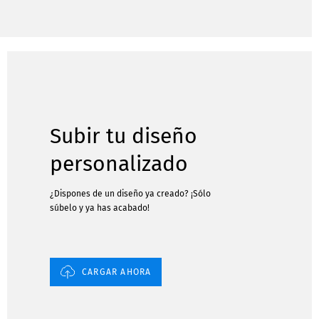
Subir tu diseño
personalizado
¿Dispones de un diseño ya creado? ¡Sólo
súbelo y ya has acabado!
CARGAR AHORA