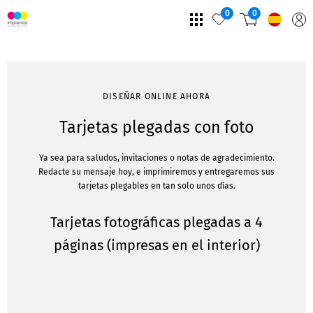
0
0
DISEÑAR ONLINE AHORA
Tarjetas plegadas con foto
Ya sea para saludos, invitaciones o notas de agradecimiento.
Redacte su mensaje hoy, e imprimiremos y entregaremos sus
tarjetas plegables en tan solo unos días.
Tarjetas fotográficas plegadas a 4
páginas (impresas en el interior)