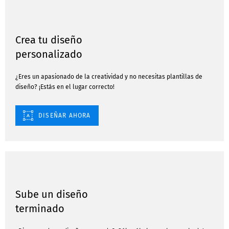
Crea tu diseño
personalizado
¿Eres un apasionado de la creatividad y no necesitas plantillas de
diseño? ¡Estás en el lugar correcto!
DISEÑAR AHORA
Sube un diseño
terminado