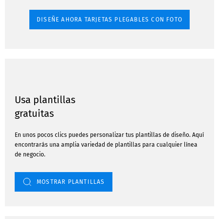
DISEÑE AHORA TARJETAS PLEGABLES CON FOTO
Usa plantillas
gratuitas
En unos pocos clics puedes personalizar tus plantillas de diseño. Aquí
encontrarás una amplia variedad de plantillas para cualquier línea
de negocio.
MOSTRAR PLANTILLAS