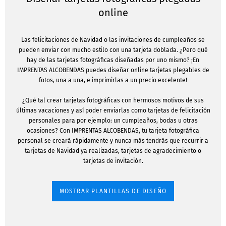
online
Las felicitaciones de Navidad o las invitaciones de cumpleaños se
pueden enviar con mucho estilo con una tarjeta doblada. ¿Pero qué
hay de las tarjetas fotográficas diseñadas por uno mismo? ¡En
IMPRENTAS ALCOBENDAS puedes diseñar online tarjetas plegables de
fotos, una a una, e imprimirlas a un precio excelente!
¿Qué tal crear tarjetas fotográficas con hermosos motivos de sus
últimas vacaciones y así poder enviarlas como tarjetas de felicitación
personales para por ejemplo: un cumpleaños, bodas u otras
ocasiones? Con IMPRENTAS ALCOBENDAS, tu tarjeta fotográfica
personal se creará rápidamente y nunca más tendrás que recurrir a
tarjetas de Navidad ya realizadas, tarjetas de agradecimiento o
tarjetas de invitación.
MOSTRAR PLANTILLAS DE DISEÑO