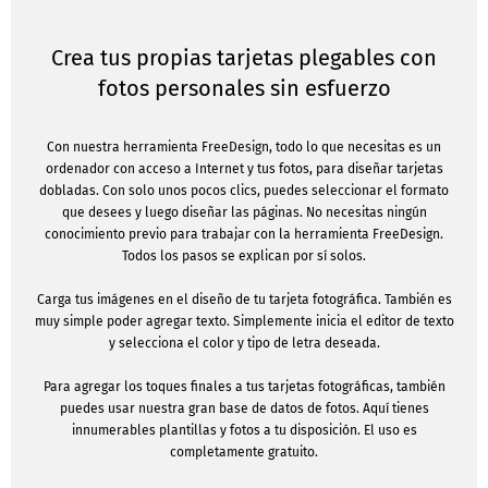
Crea tus propias tarjetas plegables con
fotos personales sin esfuerzo
Con nuestra herramienta FreeDesign, todo lo que necesitas es un
ordenador con acceso a Internet y tus fotos, para diseñar tarjetas
dobladas. Con solo unos pocos clics, puedes seleccionar el formato
que desees y luego diseñar las páginas. No necesitas ningún
conocimiento previo para trabajar con la herramienta FreeDesign.
Todos los pasos se explican por sí solos.
Carga tus imágenes en el diseño de tu tarjeta fotográfica. También es
muy simple poder agregar texto. Simplemente inicia el editor de texto
y selecciona el color y tipo de letra deseada.
Para agregar los toques finales a tus tarjetas fotográficas, también
puedes usar nuestra gran base de datos de fotos. Aquí tienes
innumerables plantillas y fotos a tu disposición. El uso es
completamente gratuito.