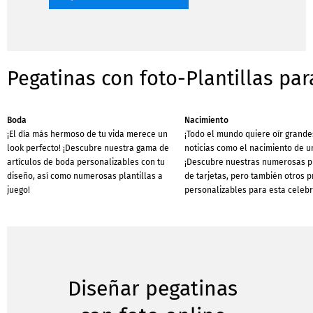
Pegatinas con foto-Plantillas pa
Boda
Nacimiento
¡El día más hermoso de tu vida merece un
¡Todo el mundo quiere oír grande
look perfecto! ¡Descubre nuestra gama de
noticias como el nacimiento de u
artículos de boda personalizables con tu
¡Descubre nuestras numerosas pl
diseño, así como numerosas plantillas a
de tarjetas, pero también otros 
juego!
personalizables para esta celebr
Diseñar pegatinas