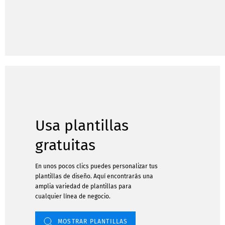
Usa plantillas
gratuitas
En unos pocos clics puedes personalizar tus
plantillas de diseño. Aquí encontrarás una
amplia variedad de plantillas para
cualquier línea de negocio.
MOSTRAR PLANTILLAS