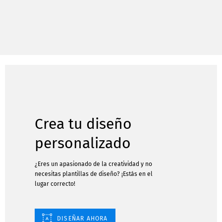
Crea tu diseño
personalizado
¿Eres un apasionado de la creatividad y no
necesitas plantillas de diseño? ¡Estás en el
lugar correcto!
DISEÑAR AHORA