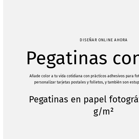
DISEÑAR ONLINE AHORA
Pegatinas con
Añade color a tu vida cotidiana con prácticos adhesivos para fo
personalizar tarjetas postales y folletos, y también son estu
Pegatinas en papel fotográ
g/m²