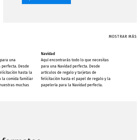
MOSTRAR MÁS
Navidad
 para una
Aquí encontrarás todo lo que necesitas
 perfecta. Desde
para una Navidad perfecta. Desde
elicitación hasta la
artículos de regalo y tarjetas de
 la comida familiar
felicitación hasta el papel de regalo y la
 nuestras muchas
papelería para la Navidad perfecta.