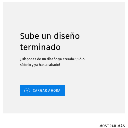
Sube un diseño
terminado
¿Dispones de un diseño ya creado? ¡Sólo
súbelo y ya has acabado!
CARGAR AHORA
MOSTRAR MÁS