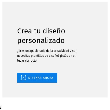
Crea tu diseño
personalizado
¿Eres un apasionado de la creatividad y no
necesitas plantillas de diseño? ¡Estás en el
lugar correcto!
DISEÑAR AHORA
s