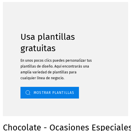
Usa plantillas
gratuitas
En unos pocos clics puedes personalizar tus
plantillas de diseño. Aquí encontrarás una
amplia variedad de plantillas para
cualquier línea de negocio.
MOSTRAR PLANTILLAS
Chocolate - Ocasiones Especiale