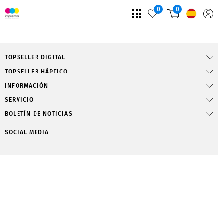
0
0
TOPSELLER DIGITAL
TOPSELLER HÁPTICO
INFORMACIÓN
SERVICIO
BOLETÍN DE NOTICIAS
SOCIAL MEDIA