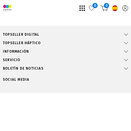
0
0
TOPSELLER DIGITAL
TOPSELLER HÁPTICO
INFORMACIÓN
SERVICIO
BOLETÍN DE NOTICIAS
SOCIAL MEDIA