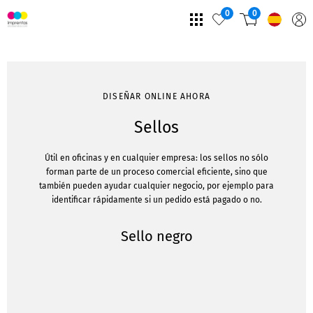
0
0
DISEÑAR ONLINE AHORA
Sellos
Útil en oficinas y en cualquier empresa: los sellos no sólo
forman parte de un proceso comercial eficiente, sino que
también pueden ayudar cualquier negocio, por ejemplo para
identificar rápidamente si un pedido está pagado o no.
Sello negro