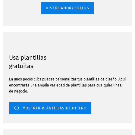
DISEÑE AHORA SELLOS
Usa plantillas
gratuitas
En unos pocos clics puedes personalizar tus plantillas de diseño. Aquí
encontrarás una amplia variedad de plantillas para cualquier línea
de negocio.
MOSTRAR PLANTILLAS DE DISEÑO