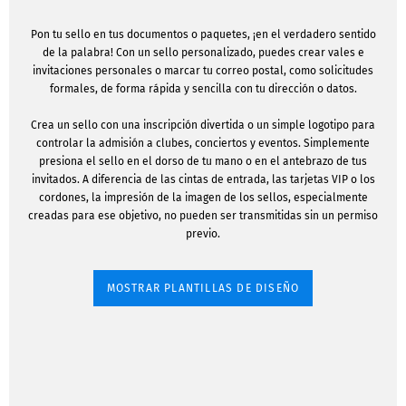
Pon tu sello en tus documentos o paquetes, ¡en el verdadero sentido
de la palabra! Con un sello personalizado, puedes crear vales e
invitaciones personales o marcar tu correo postal, como solicitudes
formales, de forma rápida y sencilla con tu dirección o datos.
Crea un sello con una inscripción divertida o un simple logotipo para
controlar la admisión a clubes, conciertos y eventos. Simplemente
presiona el sello en el dorso de tu mano o en el antebrazo de tus
invitados. A diferencia de las cintas de entrada, las tarjetas VIP o los
cordones, la impresión de la imagen de los sellos, especialmente
creadas para ese objetivo, no pueden ser transmitidas sin un permiso
previo.
MOSTRAR PLANTILLAS DE DISEÑO