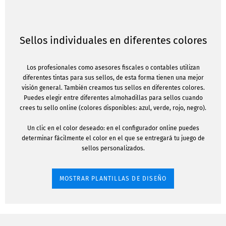
Sellos individuales en diferentes colores
Los profesionales como asesores fiscales o contables utilizan
diferentes tintas para sus sellos, de esta forma tienen una mejor
visión general. También creamos tus sellos en diferentes colores.
Puedes elegir entre diferentes almohadillas para sellos cuando
crees tu sello online (colores disponibles: azul, verde, rojo, negro).
Un clic en el color deseado: en el configurador online puedes
determinar fácilmente el color en el que se entregará tu juego de
sellos personalizados.
MOSTRAR PLANTILLAS DE DISEÑO