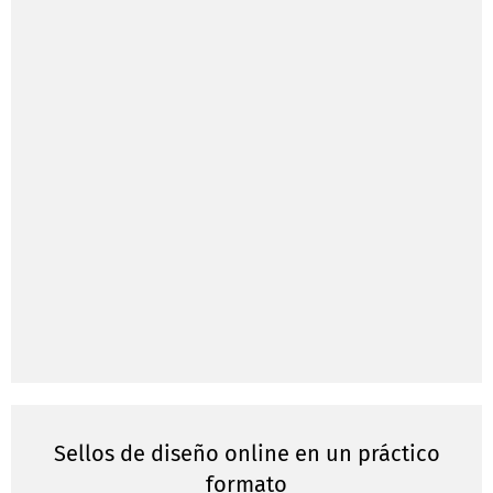
Sellos de diseño online en un práctico
formato