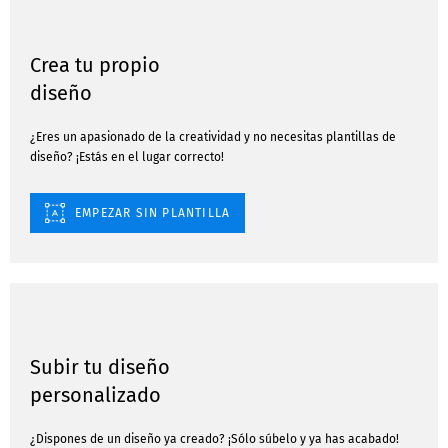
Crea tu propio
diseño
¿Eres un apasionado de la creatividad y no necesitas plantillas de
diseño? ¡Estás en el lugar correcto!
EMPEZAR SIN PLANTILLA
Subir tu diseño
personalizado
¿Dispones de un diseño ya creado? ¡Sólo súbelo y ya has acabado!