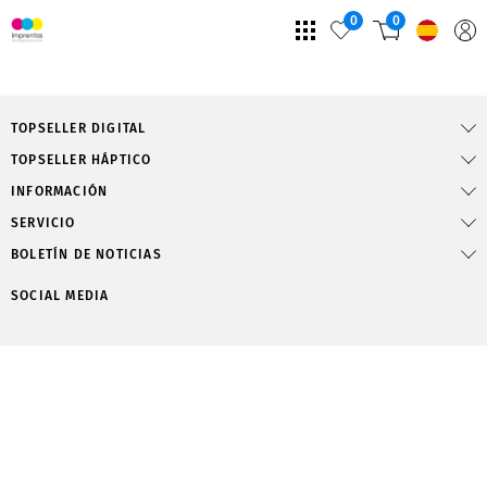
0
0
TOPSELLER DIGITAL
TOPSELLER HÁPTICO
INFORMACIÓN
SERVICIO
BOLETÍN DE NOTICIAS
SOCIAL MEDIA