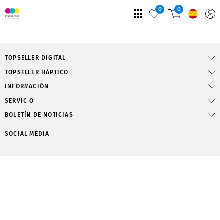
0
0
TOPSELLER DIGITAL
TOPSELLER HÁPTICO
INFORMACIÓN
SERVICIO
BOLETÍN DE NOTICIAS
SOCIAL MEDIA