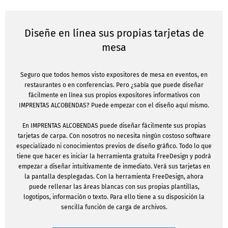
Diseñe en línea sus propias tarjetas de
mesa
Seguro que todos hemos visto expositores de mesa en eventos, en
restaurantes o en conferencias. Pero ¿sabía que puede diseñar
fácilmente en línea sus propios expositores informativos con
IMPRENTAS ALCOBENDAS? Puede empezar con el diseño aquí mismo.
En IMPRENTAS ALCOBENDAS puede diseñar fácilmente sus propias
tarjetas de carpa. Con nosotros no necesita ningún costoso software
especializado ni conocimientos previos de diseño gráfico. Todo lo que
tiene que hacer es iniciar la herramienta gratuita FreeDesign y podrá
empezar a diseñar intuitivamente de inmediato. Verá sus tarjetas en
la pantalla desplegadas. Con la herramienta FreeDesign, ahora
puede rellenar las áreas blancas con sus propias plantillas,
logotipos, información o texto. Para ello tiene a su disposición la
sencilla función de carga de archivos.