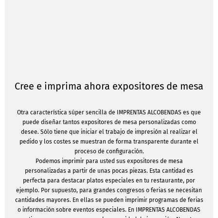
Cree e imprima ahora expositores de mesa
Otra característica súper sencilla de IMPRENTAS ALCOBENDAS es que
puede diseñar tantos expositores de mesa personalizadas como
desee. Sólo tiene que iniciar el trabajo de impresión al realizar el
pedido y los costes se muestran de forma transparente durante el
proceso de configuración.
Podemos imprimir para usted sus expositores de mesa
personalizadas a partir de unas pocas piezas. Esta cantidad es
perfecta para destacar platos especiales en tu restaurante, por
ejemplo. Por supuesto, para grandes congresos o ferias se necesitan
cantidades mayores. En ellas se pueden imprimir programas de ferias
o información sobre eventos especiales. En IMPRENTAS ALCOBENDAS