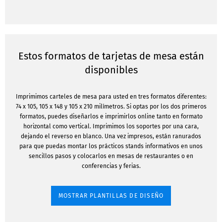
Estos formatos de tarjetas de mesa están
disponibles
Imprimimos carteles de mesa para usted en tres formatos diferentes:
74 x 105, 105 x 148 y 105 x 210 milímetros. Si optas por los dos primeros
formatos, puedes diseñarlos e imprimirlos online tanto en formato
horizontal como vertical. Imprimimos los soportes por una cara,
dejando el reverso en blanco. Una vez impresos, están ranurados
para que puedas montar los prácticos stands informativos en unos
sencillos pasos y colocarlos en mesas de restaurantes o en
conferencias y ferias.
MOSTRAR PLANTILLAS DE DISEÑO