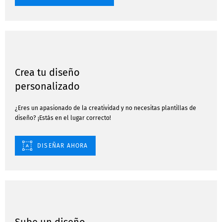
Crea tu diseño
personalizado
¿Eres un apasionado de la creatividad y no necesitas plantillas de
diseño? ¡Estás en el lugar correcto!
DISEÑAR AHORA