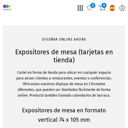
0
0
DISEÑAR ONLINE AHORA
Expositores de mesa (tarjetas en
tienda)
Cartel en forma de tienda para ubicar en cualquier espacio
para atraer clientes a restaurantes, eventos o conferencias.
Ofrecemos nuestros displays de mesa en 3 formatos
diferentes, que pueden ser diseñados fácilmente de forma
online. Producto también llamado calendarios de barraca.
Expositores de mesa en formato
vertical 74 x 105 mm