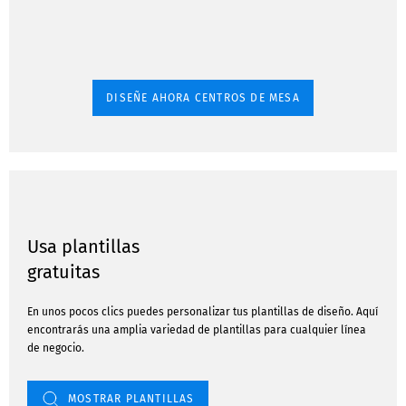
DISEÑE AHORA CENTROS DE MESA
Usa plantillas
gratuitas
En unos pocos clics puedes personalizar tus plantillas de diseño. Aquí
encontrarás una amplia variedad de plantillas para cualquier línea
de negocio.
MOSTRAR PLANTILLAS