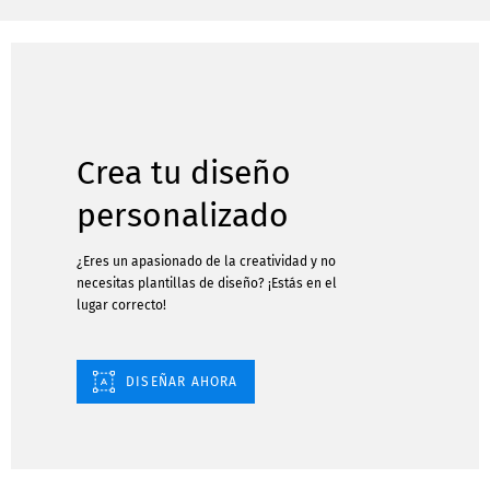
Crea tu diseño
personalizado
¿Eres un apasionado de la creatividad y no
necesitas plantillas de diseño? ¡Estás en el
lugar correcto!
DISEÑAR AHORA