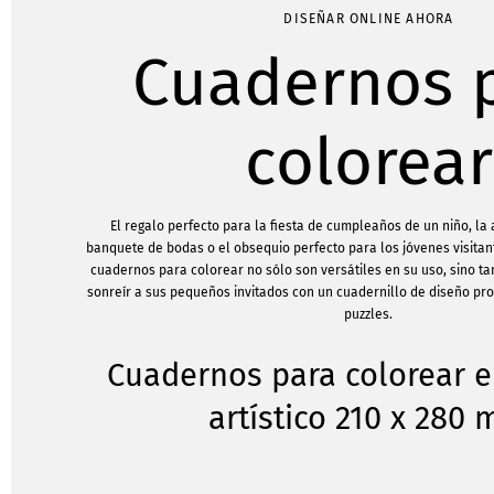
DISEÑAR ONLINE AHORA
Cuadernos 
colorear
El regalo perfecto para la fiesta de cumpleaños de un niño, la 
banquete de bodas o el obsequio perfecto para los jóvenes visitan
cuadernos para colorear no sólo son versátiles en su uso, sino t
sonreír a sus pequeños invitados con un cuadernillo de diseño pro
puzzles.
Cuadernos para colorear 
artístico 210 x 280