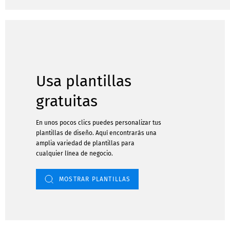
Usa plantillas
gratuitas
En unos pocos clics puedes personalizar tus
plantillas de diseño. Aquí encontrarás una
amplia variedad de plantillas para
cualquier línea de negocio.
MOSTRAR PLANTILLAS